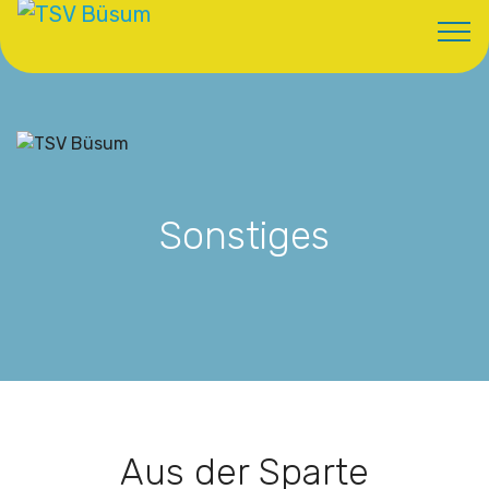
Sonstiges
Aus der Sparte