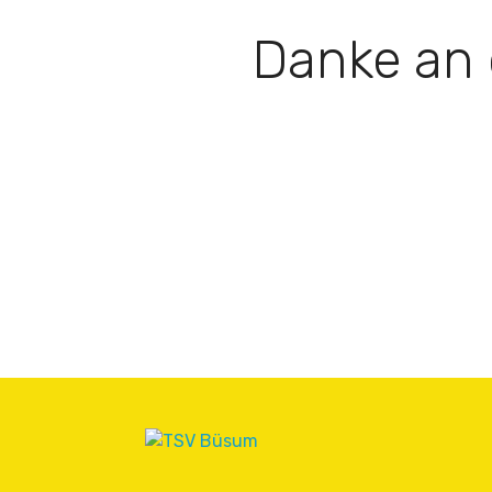
Danke an