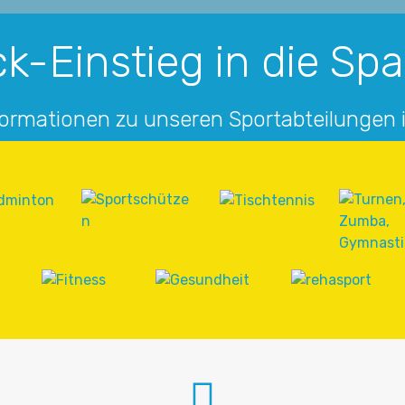
k-Einstieg in die Sp
formationen zu unseren Sportabteilungen 