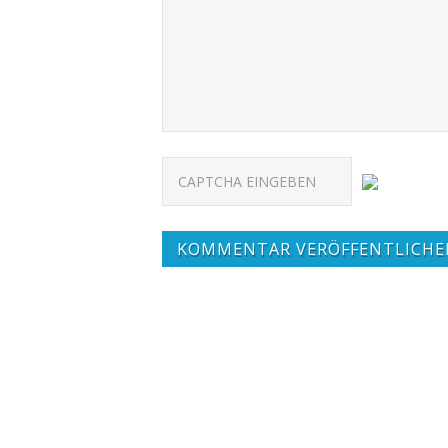
KOMMENTAR VERÖFFENTLICHE