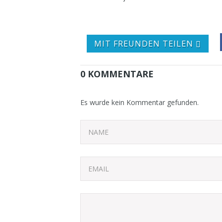
MIT FREUNDEN TEILEN
0 KOMMENTARE
Es wurde kein Kommentar gefunden.