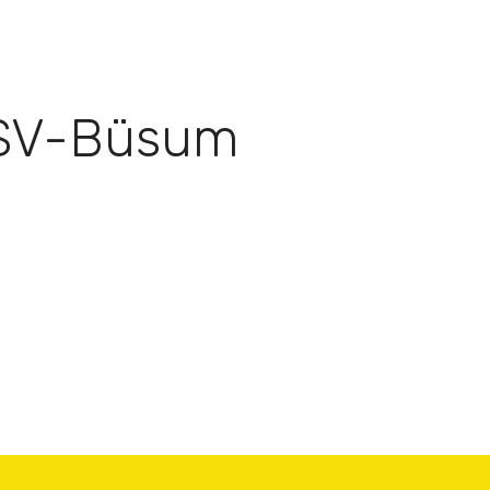
TSV-Büsum