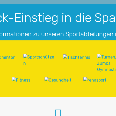
k-Einstieg in die Sp
formationen zu unseren Sportabteilungen 