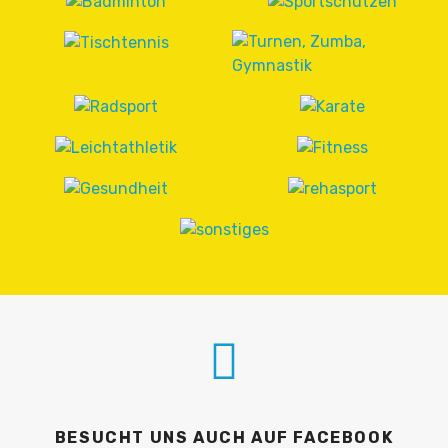
BESUCHT UNS AUCH AUF FACEBOOK