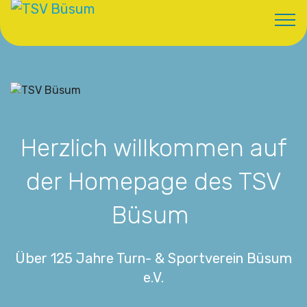
Herzlich willkommen auf
der Homepage des TSV
Büsum
Über 125 Jahre Turn- & Sportverein Büsum
e.V.