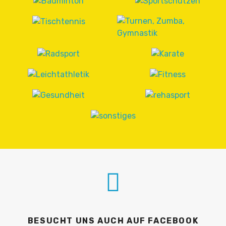
BESUCHT UNS AUCH AUF FACEBOOK