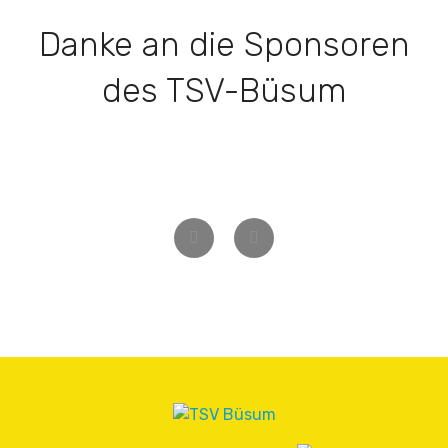
Danke an die Sponsoren
des TSV-Büsum
Zurück
Weiter