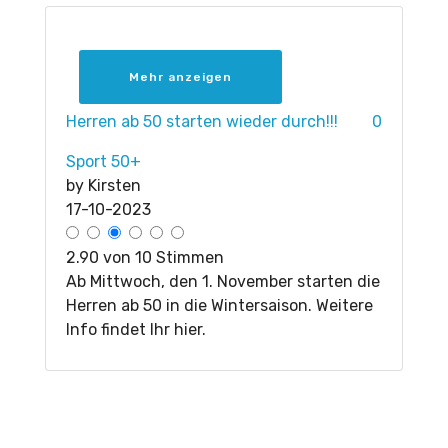
Mehr anzeigen
Herren ab 50 starten wieder durch!!!
0
Sport 50+
by
Kirsten
17-10-2023
2.90 von 10 Stimmen
Ab Mittwoch, den 1. November starten die
Herren ab 50 in die Wintersaison. Weitere
Info findet Ihr hier.