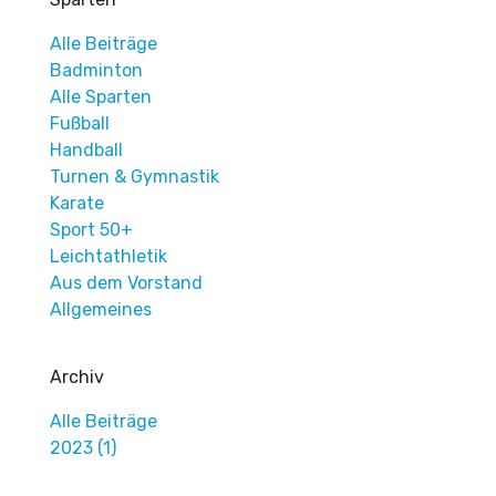
Alle Beiträge
Badminton
Alle Sparten
Fußball
Handball
Turnen & Gymnastik
Karate
Sport 50+
Leichtathletik
Aus dem Vorstand
Allgemeines
Archiv
Alle Beiträge
2023 (1)