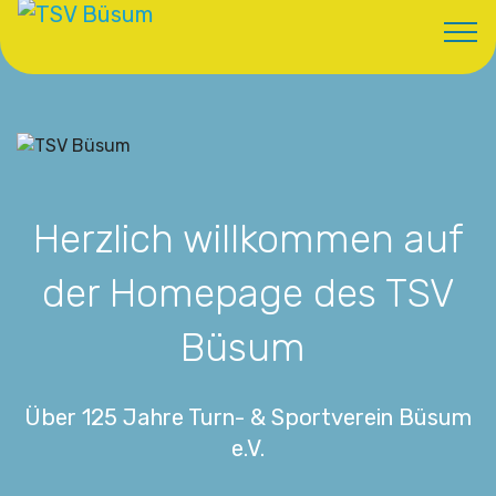
Herzlich willkommen auf
der Homepage des TSV
Büsum
Über 125 Jahre Turn- & Sportverein Büsum
e.V.