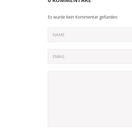
0 KOMMENTARE
Es wurde kein Kommentar gefunden.