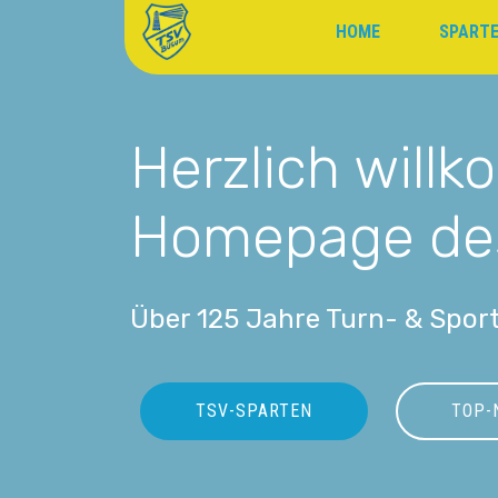
HOME
SPART
Herzlich will
Homepage de
Über 125 Jahre Turn- & Sport
TSV-SPARTEN
TOP-