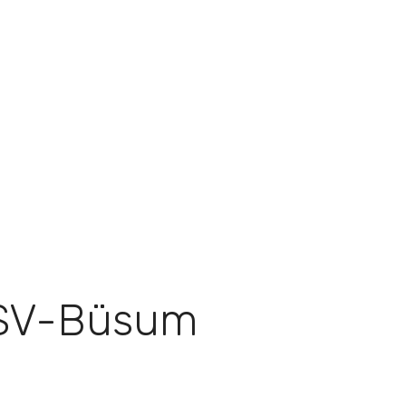
TSV-Büsum