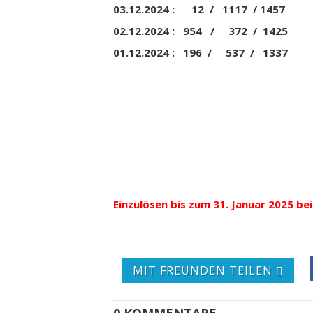
03.12.2024 : 12 / 1117 / 1457
02.12.2024 : 954 / 372 / 1425
01.12.2024 : 196 / 537 / 1337
Einzulösen bis zum 31. Januar 2025 be
MIT FREUNDEN TEILEN