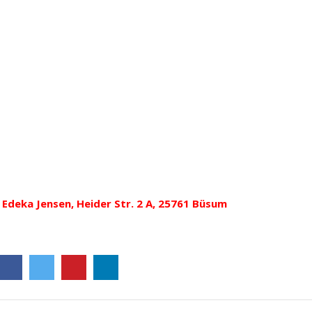
i Edeka Jensen, Heider Str. 2 A, 25761 Büsum