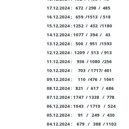
17.12.2024 : 672 / 298 / 485
16.12.2024 ; 659 /1513 / 518
15.12.2024 : 1252 / 432 /1180
14.12.2024 : 1077 / 394 / 43
13.12.2024 : 500 / 951 /1593
12.12.2024 : 1209 / 513 / 913
11.12.2024 : 936 / 1080 /256
10.12.2024 : 703 / 1717/ 401
09.12.2024 : 110 /476 / 1061
08.12.2024 : 821 / 617 / 686
07.12.2024 : 1747 / 1338 / 778
06.12.2024 : 1043 / 1710 / 524
05.12.2024 : 91 / 249 / 430
04.12.2024 : 679 / 388 / 1102