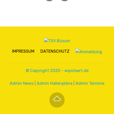
IMPRESSUM
DATENSCHUTZ
© Copyright 2020 - wipsteert.de
Admin News
|
Admin Hallenpläne
|
Admin Termine