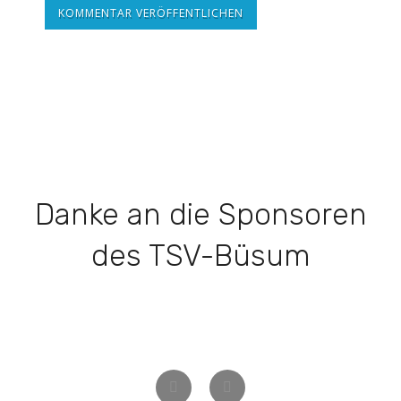
KOMMENTAR VERÖFFENTLICHEN
Danke an die Sponsoren
des TSV-Büsum
Zurück
Weiter