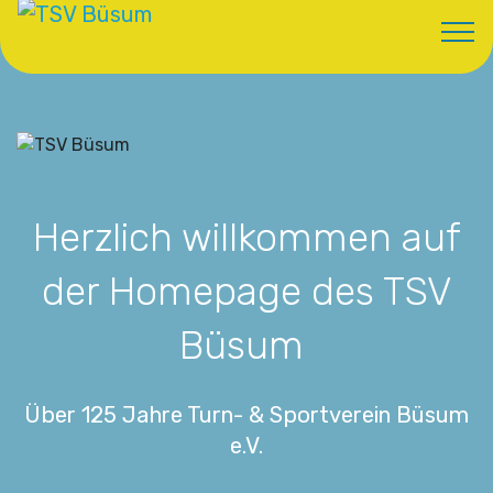
Herzlich willkommen auf
der Homepage des TSV
Büsum
Über 125 Jahre Turn- & Sportverein Büsum
e.V.