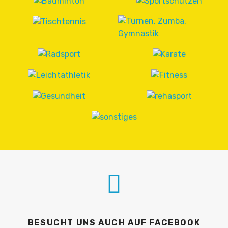
BESUCHT UNS AUCH AUF FACEBOOK