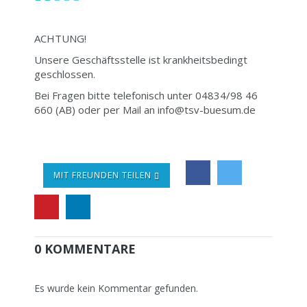
ACHTUNG!
Unsere Geschäftsstelle ist krankheitsbedingt
geschlossen.
Bei Fragen bitte telefonisch unter 04834/98 46
660 (AB) oder per Mail an info@tsv-buesum.de
MIT FREUNDEN TEILEN
0 KOMMENTARE
Es wurde kein Kommentar gefunden.