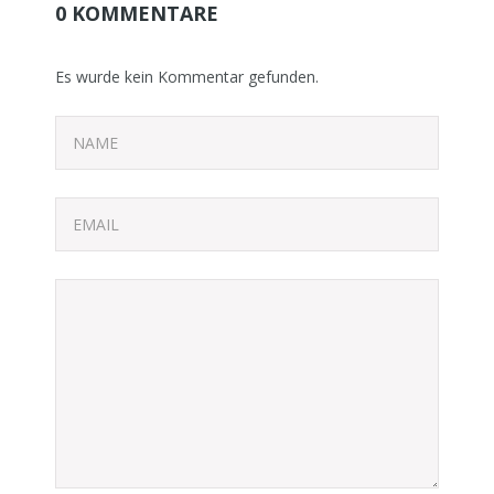
0 KOMMENTARE
Es wurde kein Kommentar gefunden.