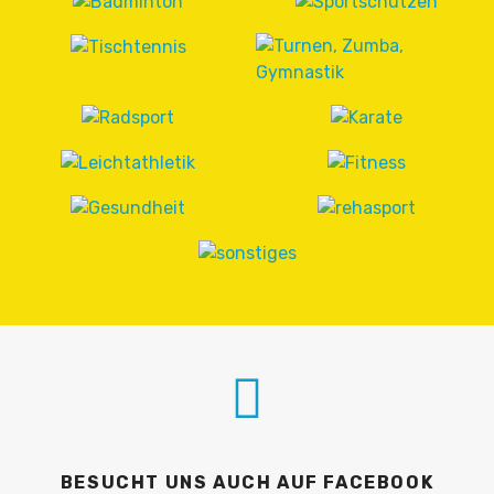
BESUCHT UNS AUCH AUF FACEBOOK