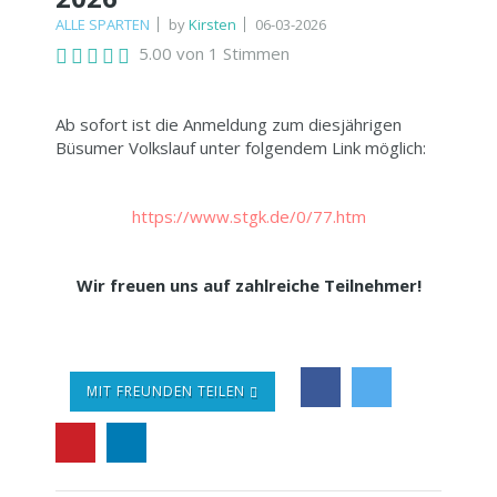
ALLE SPARTEN
by
Kirsten
06-03-2026
5.00 von 1 Stimmen
Ab sofort ist die Anmeldung zum diesjährigen
Büsumer Volkslauf unter folgendem Link möglich:
https://www.stgk.de/0/77.htm
Wir freuen uns auf zahlreiche Teilnehmer!
MIT FREUNDEN TEILEN