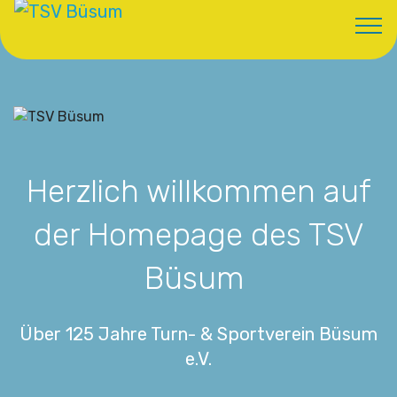
Herzlich willkommen auf
der Homepage des TSV
Büsum
Über 125 Jahre Turn- & Sportverein Büsum
e.V.