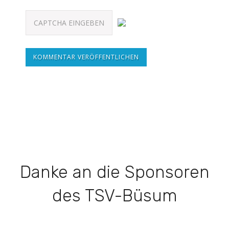
KOMMENTAR VERÖFFENTLICHEN
Danke an die Sponsoren
des TSV-Büsum