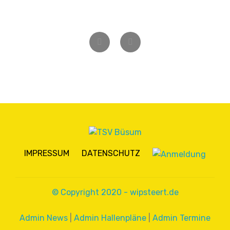
Zurück
Weiter
IMPRESSUM
DATENSCHUTZ
© Copyright 2020 - wipsteert.de
Admin News
|
Admin Hallenpläne
|
Admin Termine