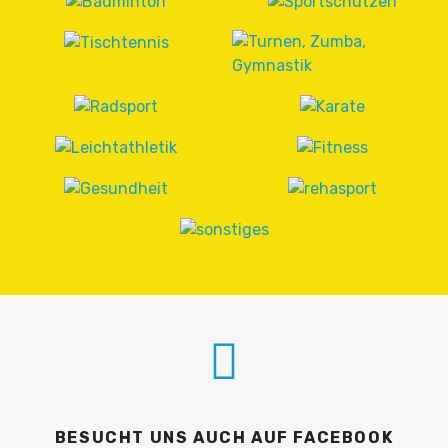
BESUCHT UNS AUCH AUF FACEBOOK