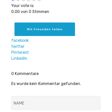
Your vote is:
0.00 von 0 Stimmen
Mit Freunden teilen
facebook
twitter
Pinterest
LinkedIn
0 Kommentare
Es wurde kein Kommentar gefunden.