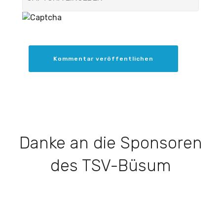
Kommentar veröffentlichen
Danke an die Sponsoren
des TSV-Büsum