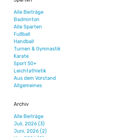
Alle Beiträge
Badminton
Alle Sparten
Fußball
Handball
Turnen & Gymnastik
Karate
Sport 50+
Leichtathletik
Aus dem Vorstand
Allgemeines
Archiv
Alle Beiträge
Juli, 2026 (3)
Juni, 2026 (2)