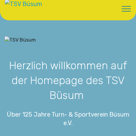
Herzlich willkommen auf
der Homepage des TSV
Büsum
Über 125 Jahre Turn- & Sportverein Büsum
e.V.