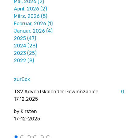
Mai, 2026 (2)
April, 2026 (2)
März, 2026 (5)
Februar, 2026 (1)
Januar, 2026 (4)
2025 (47)
2024 (28)
2023 (25)
2022 (8)
zurück
TSV Adventskalender Gewinnzahlen
0
17.12.2025
by
Kirsten
17-12-2025