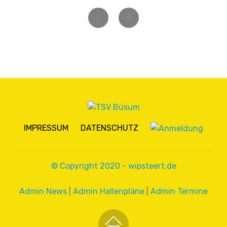
Zurück
Weiter
IMPRESSUM
DATENSCHUTZ
© Copyright 2020 - wipsteert.de
Admin News
|
Admin Hallenpläne
|
Admin Termine