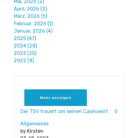
Mai, 2026 (2)
April, 2026 (2)
März, 2026 (5)
Februar, 2026 (1)
Januar, 2026 (4)
2025 (47)
2024 (28)
2023 (25)
2022 (8)
Mehr anzeigen
Der TSV trauert um seinen Casinowirt
0
Allgemeines
by
Kirsten