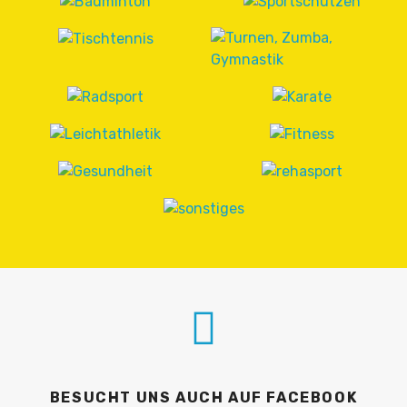
BESUCHT UNS AUCH AUF FACEBOOK