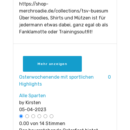
https://shop-
merchroadie.de/collections/tsv-buesum
Über Hoodies, Shirts und Mützen ist für
jedermann etwas dabei, ganz egal ob als
Fanklamotte oder Trainingsoutfit!
Mehr anzeigen
Osterwochenende mit sportlichen
0
Highlights
Alle Sparten
by
Kirsten
05-04-2023
0.00 von 14 Stimmen