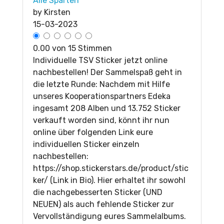
Alle Sparten
by
Kirsten
15-03-2023
0.00 von 15 Stimmen
Individuelle TSV Sticker jetzt online
nachbestellen! Der Sammelspaß geht in
die letzte Runde: Nachdem mit Hilfe
unseres Kooperationspartners Edeka
ingesamt 208 Alben und 13.752 Sticker
verkauft worden sind, könnt ihr nun
online über folgenden Link eure
individuellen Sticker einzeln
nachbestellen:
https://shop.stickerstars.de/product/stic
ker/ (Link in Bio). Hier erhaltet ihr sowohl
die nachgebesserten Sticker (UND
NEUEN) als auch fehlende Sticker zur
Vervollständigung eures Sammelalbums.