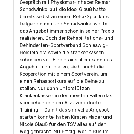
Gespräch mit Physiomar-Inhaber Reimar
Schadwinkel auf die Idee. Glauß hatte
bereits selbst an einem Reha-Sportkurs
teilgenommen und Schadwinkel wollte
das Angebot immer schon in seiner Praxis
realisieren. Doch der Rehabilitations- und
Behinderten-Sportverband Schleswig-
Holstein e.V. sowie die Krankenkassen
schreiben vor: Eine Praxis allein kann das
Angebot nicht bieten, sie braucht die
Kooperation mit einem Sportverein, um
einen Rehasportkurs auf die Beine zu
stellen. Nur dann unterstützen
Krankenkassen in den meisten Fällen das
vom behandelnden Arzt verordnete
Training. Damit das sinnvolle Angebot
starten konnte, haben Kirsten Mader und
Nicole Glauß für den TSV alles auf den
Weg gebracht. Mit Erfolg! Wer in Büsum