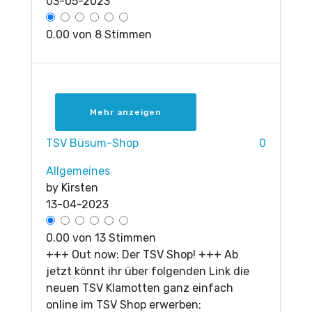
03-05-2023
0.00 von 8 Stimmen
Mehr anzeigen
TSV Büsum-Shop
0
Allgemeines
by
Kirsten
13-04-2023
0.00 von 13 Stimmen
+++ Out now: Der TSV Shop! +++ Ab
jetzt könnt ihr über folgenden Link die
neuen TSV Klamotten ganz einfach
online im TSV Shop erwerben: