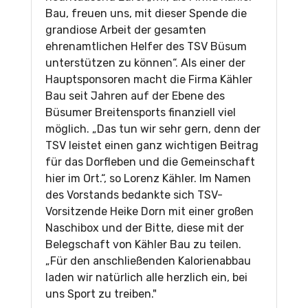
Bau, freuen uns, mit dieser Spende die
grandiose Arbeit der gesamten
ehrenamtlichen Helfer des TSV Büsum
unterstützen zu können“. Als einer der
Hauptsponsoren macht die Firma Kähler
Bau seit Jahren auf der Ebene des
Büsumer Breitensports finanziell viel
möglich. „Das tun wir sehr gern, denn der
TSV leistet einen ganz wichtigen Beitrag
für das Dorfleben und die Gemeinschaft
hier im Ort.“, so Lorenz Kähler. Im Namen
des Vorstands bedankte sich TSV-
Vorsitzende Heike Dorn mit einer großen
Naschibox und der Bitte, diese mit der
Belegschaft von Kähler Bau zu teilen.
„Für den anschließenden Kalorienabbau
laden wir natürlich alle herzlich ein, bei
uns Sport zu treiben."