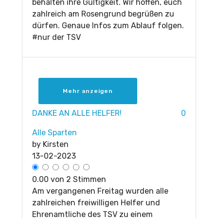
behalten ihre Gültigkeit. Wir hoffen, euch
zahlreich am Rosengrund begrüßen zu
dürfen. Genaue Infos zum Ablauf folgen.
#nur der TSV
Mehr anzeigen
DANKE AN ALLE HELFER!
0
Alle Sparten
by
Kirsten
13-02-2023
0.00 von 2 Stimmen
Am vergangenen Freitag wurden alle
zahlreichen freiwilligen Helfer und
Ehrenamtliche des TSV zu einem