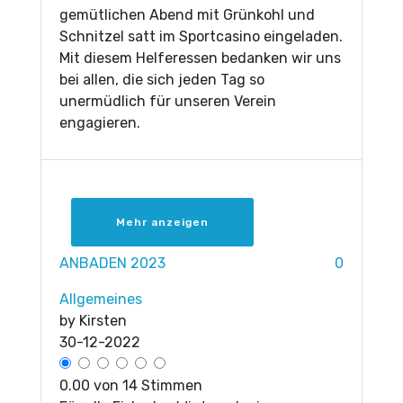
gemütlichen Abend mit Grünkohl und
Schnitzel satt im Sportcasino eingeladen.
Mit diesem Helferessen bedanken wir uns
bei allen, die sich jeden Tag so
unermüdlich für unseren Verein
engagieren.
Mehr anzeigen
ANBADEN 2023
0
Allgemeines
by
Kirsten
30-12-2022
0.00 von 14 Stimmen