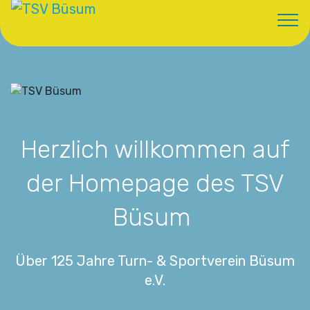
Herzlich willkommen auf
der Homepage des TSV
Büsum
Über 125 Jahre Turn- & Sportverein Büsum
e.V.