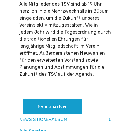
Alle Mitglieder des TSV sind ab 19 Uhr
herzlich in die Mehrzweckhalle in Büsum
eingeladen, um die Zukunft unseres
Vereins aktiv mitzugestalten. Wie in
jedem Jahr wird die Tagesordnung durch
die traditionellen Ehrungen für
langjährige Mitgliedschaft im Verein
eröffnet. Außerdem stehen Neuwahlen
für den erweiterten Vorstand sowie
Planungen und Abstimmungen für die
Zukunft des TSV auf der Agenda.
Mehr anzeigen
NEWS STICKERALBUM
0