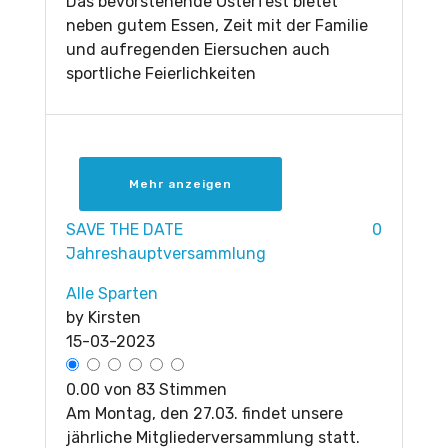
Das bevorstehende Osterfest bietet
neben gutem Essen, Zeit mit der Familie
und aufregenden Eiersuchen auch
sportliche Feierlichkeiten
Mehr anzeigen
SAVE THE DATE
0
Jahreshauptversammlung
Alle Sparten
by
Kirsten
15-03-2023
0.00 von 83 Stimmen
Am Montag, den 27.03. findet unsere
jährliche Mitgliederversammlung statt.