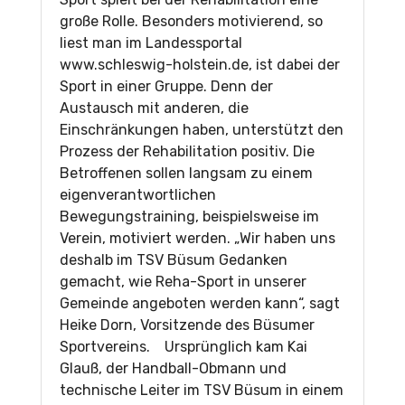
große Rolle. Besonders motivierend, so
liest man im Landessportal
www.schleswig-holstein.de, ist dabei der
Sport in einer Gruppe. Denn der
Austausch mit anderen, die
Einschränkungen haben, unterstützt den
Prozess der Rehabilitation positiv. Die
Betroffenen sollen langsam zu einem
eigenverantwortlichen
Bewegungstraining, beispielsweise im
Verein, motiviert werden. „Wir haben uns
deshalb im TSV Büsum Gedanken
gemacht, wie Reha-Sport in unserer
Gemeinde angeboten werden kann“, sagt
Heike Dorn, Vorsitzende des Büsumer
Sportvereins. Ursprünglich kam Kai
Glauß, der Handball-Obmann und
technische Leiter im TSV Büsum in einem