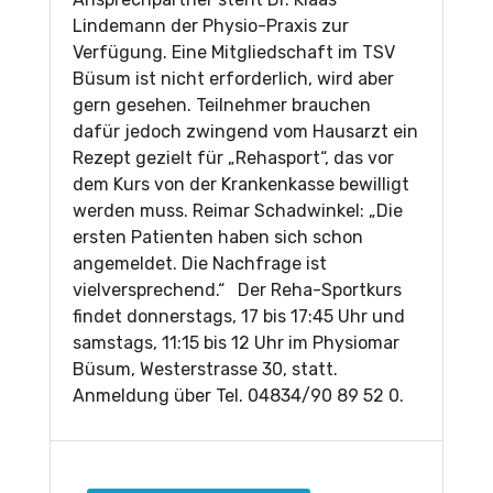
Lindemann der Physio-Praxis zur
Verfügung. Eine Mitgliedschaft im TSV
Büsum ist nicht erforderlich, wird aber
gern gesehen. Teilnehmer brauchen
dafür jedoch zwingend vom Hausarzt ein
Rezept gezielt für „Rehasport“, das vor
dem Kurs von der Krankenkasse bewilligt
werden muss. Reimar Schadwinkel: „Die
ersten Patienten haben sich schon
angemeldet. Die Nachfrage ist
vielversprechend.“ Der Reha-Sportkurs
findet donnerstags, 17 bis 17:45 Uhr und
samstags, 11:15 bis 12 Uhr im Physiomar
Büsum, Westerstrasse 30, statt.
Anmeldung über Tel. 04834/90 89 52 0.