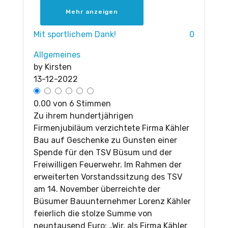
Mehr anzeigen
Mit sportlichem Dank!
0
Allgemeines
by
Kirsten
13-12-2022
0.00 von 6 Stimmen
Zu ihrem hundertjährigen
Firmenjubiläum verzichtete Firma Kähler
Bau auf Geschenke zu Gunsten einer
Spende für den TSV Büsum und der
Freiwilligen Feuerwehr. Im Rahmen der
erweiterten Vorstandssitzung des TSV
am 14. November überreichte der
Büsumer Bauunternehmer Lorenz Kähler
feierlich die stolze Summe von
neuntausend Euro: „Wir, als Firma Kähler