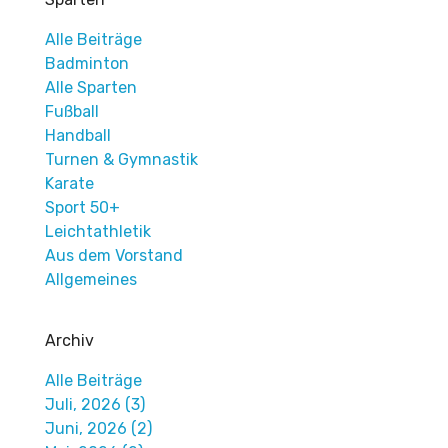
Alle Beiträge
Badminton
Alle Sparten
Fußball
Handball
Turnen & Gymnastik
Karate
Sport 50+
Leichtathletik
Aus dem Vorstand
Allgemeines
Archiv
Alle Beiträge
Juli, 2026 (3)
Juni, 2026 (2)